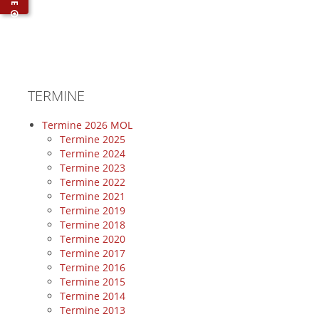
TERMINE
Termine 2026 MOL
Termine 2025
Termine 2024
Termine 2023
Termine 2022
Termine 2021
Termine 2019
Termine 2018
Termine 2020
Termine 2017
Termine 2016
Termine 2015
Termine 2014
Termine 2013