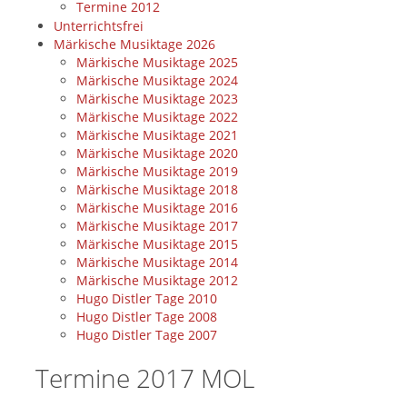
Termine 2012
Unterrichtsfrei
Märkische Musiktage 2026
Märkische Musiktage 2025
Märkische Musiktage 2024
Märkische Musiktage 2023
Märkische Musiktage 2022
Märkische Musiktage 2021
Märkische Musiktage 2020
Märkische Musiktage 2019
Märkische Musiktage 2018
Märkische Musiktage 2016
Märkische Musiktage 2017
Märkische Musiktage 2015
Märkische Musiktage 2014
Märkische Musiktage 2012
Hugo Distler Tage 2010
Hugo Distler Tage 2008
Hugo Distler Tage 2007
Termine 2017 MOL